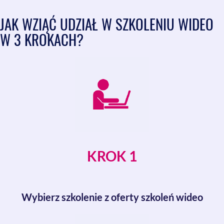
JAK WZIĄĆ UDZIAŁ W SZKOLENIU WIDEO
W 3 KROKACH?
KROK 1
Wybierz szkolenie z oferty szkoleń wideo