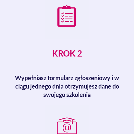
KROK 2
Wypełniasz formularz zgłoszeniowy i w
ciągu jednego dnia otrzymujesz dane do
swojego szkolenia