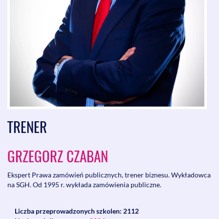
TRENER
GRZEGORZ CZABAN
Ekspert Prawa zamówień publicznych, trener biznesu. Wykładowca
na SGH. Od 1995 r. wykłada zamówienia publiczne.
Liczba przeprowadzonych szkolen: 2112