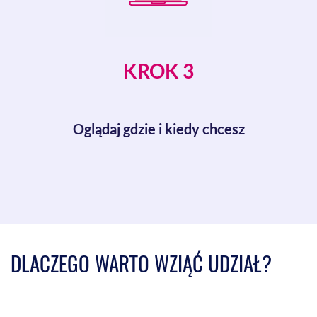
KROK 3
Oglądaj gdzie i kiedy chcesz
DLACZEGO WARTO WZIĄĆ UDZIAŁ?