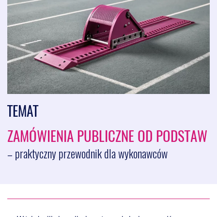
TEMAT
ZAMÓWIENIA PUBLICZNE OD PODSTAW
– praktyczny przewodnik dla wykonawców