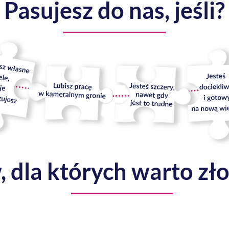
Pasujesz do nas, jeśli?
dla których warto zło