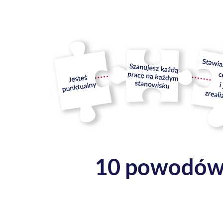
10 powodów, 