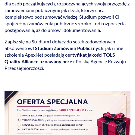
dla osób początkujących, rozpoczynających swoją przygodę z
zamówieniami publicznymi jak i tych, którzy chcą
kompleksowo podsumować wiedzę. Studium pozwoli Ci
spojrzeć na zamówienia publiczne szeroko - od rozpoczęcia
postępowania, aż do umów i dokumentowania.
Zapisz się na Studium i dołącz do setek zadowolonych
absolwentów!
Studium Zamówień Publicznych
, jak i inne
szkolenia ApexNet posiadają
certyfikat jakości TQLS
Quality Alliance uznawany przez
Polską Agencję Rozwoju
Przedsiębiorczości.