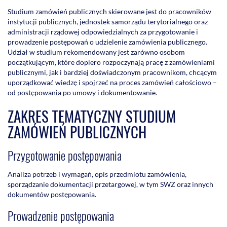
Studium zamówień publicznych skierowane jest do pracowników
instytucji publicznych, jednostek samorządu terytorialnego oraz
administracji rządowej odpowiedzialnych za przygotowanie i
prowadzenie postępowań o udzielenie zamówienia publicznego.
Udział w studium rekomendowany jest zarówno osobom
początkującym, które dopiero rozpoczynają pracę z zamówieniami
publicznymi, jak i bardziej doświadczonym pracownikom, chcącym
uporządkować wiedzę i spojrzeć na proces zamówień całościowo –
od postępowania po umowy i dokumentowanie.
ZAKRES TEMATYCZNY STUDIUM
ZAMÓWIEŃ PUBLICZNYCH
Przygotowanie postępowania
Analiza potrzeb i wymagań, opis przedmiotu zamówienia,
sporządzanie dokumentacji przetargowej, w tym SWZ oraz innych
dokumentów postępowania.
Prowadzenie postępowania