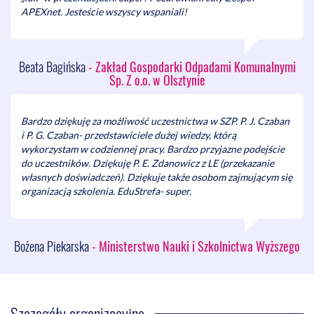
APEXnet. Jesteście wszyscy wspaniali!
Beata Bagińska
- Zakład Gospodarki Odpadami Komunalnymi
Sp. Z o.o. w Olsztynie
Bardzo dziękuję za możliwość uczestnictwa w SZP. P. J. Czaban
i P. G. Czaban- przedstawiciele dużej wiedzy, którą
wykorzystam w codziennej pracy. Bardzo przyjazne podejście
do uczestników. Dziękuję P. E. Zdanowicz z LE (przekazanie
własnych doświadczeń). Dziękuje także osobom zajmującym się
organizacją szkolenia. EduStrefa- super.
Bożena Piekarska
- Ministerstwo Nauki i Szkolnictwa Wyższego
Szczegóły organizacyjne