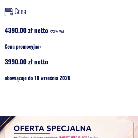
Cena
4390.00 zł netto
+23% VAT
Cena promocyjna:
3990.00 zł netto
obowiązuje do 18 września 2026