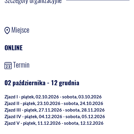
Miejsce
ONLINE
Termin
02 października - 12 grudnia
Zjazd I - piątek, 02.10.2026 - sobota, 03.10.2026
Zjazd II - piątek, 23.10.2026 - sobota, 24.10.2026
Zjazd III - piątek, 27.11.2026 - sobota, 28.11.2026
Zjazd IV - piątek, 04.12.2026 - sobota, 05.12.2026
Zjazd V - piątek, 11.12.2026 - sobota, 12.12.2026