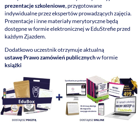
prezentacje szkoleniowe,
przygotowane
indywidualne przez ekspertów prowadzących zajęcia.
Prezentacje i inne materiały merytoryczne będą
dostępne w formie elektronicznej w EduStrefie przed
każdym Zjazdem.
Dodatkowo uczestnik otrzymuje aktualną
ustawę Prawo zamówień publicznych
w formie
książki