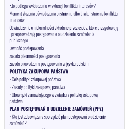
Kto podlega wykluczeniu w sytuacji konfliktu interesów?
Moment złożenia oświadczenia o istnieniu albo braku istnienia konfliktu
interesów
Oświadczenie o niekaralności składane przez osoby, które przygotowują
i przeprowadzają postępowanie o udzielenie zamówienia
publicznego
jawność postępowania
zasada pisemności postępowania
zasada prowadzenia postępowania w języku polskim
POLITYKA ZAKUPOWA PAŃSTWA
• Cele polityki zakupowej państwa
• Zasady polityki zakupowej państwa
• Obowiązki zamawiającego w związku z polityką zakupową
państwa
PLAN POSTĘPOWAŃ O UDZIELENIE ZAMÓWIEŃ (PPZ)
• Kto jest zobowiązany sporządzić plan postępowań o udzielenie
zamówień?