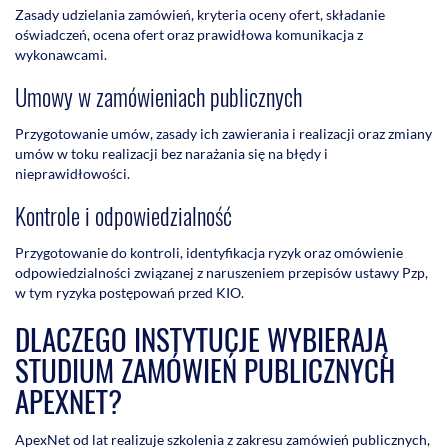
Zasady udzielania zamówień, kryteria oceny ofert, składanie
oświadczeń, ocena ofert oraz prawidłowa komunikacja z
wykonawcami.
Umowy w zamówieniach publicznych
Przygotowanie umów, zasady ich zawierania i realizacji oraz zmiany
umów w toku realizacji bez narażania się na błędy i
nieprawidłowości.
Kontrole i odpowiedzialność
Przygotowanie do kontroli, identyfikacja ryzyk oraz omówienie
odpowiedzialności związanej z naruszeniem przepisów ustawy Pzp,
w tym ryzyka postępowań przed KIO.
DLACZEGO INSTYTUCJE WYBIERAJĄ
STUDIUM ZAMÓWIEŃ PUBLICZNYCH
APEXNET?
ApexNet od lat realizuje szkolenia z zakresu zamówień publicznych,