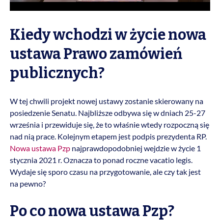
Kiedy wchodzi w życie nowa
ustawa Prawo zamówień
publicznych?
W tej chwili projekt nowej ustawy zostanie skierowany na
posiedzenie Senatu. Najbliższe odbywa się w dniach 25-27
września i przewiduje się, że to właśnie wtedy rozpoczną się
nad nią prace. Kolejnym etapem jest podpis prezydenta RP.
Nowa ustawa Pzp
najprawdopodobniej wejdzie w życie 1
stycznia 2021 r. Oznacza to ponad roczne vacatio legis.
Wydaje się sporo czasu na przygotowanie, ale czy tak jest
na pewno?
Po co nowa ustawa Pzp?