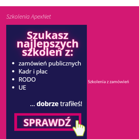
Szkolenia ApexNet
Szkolenia z zamówień