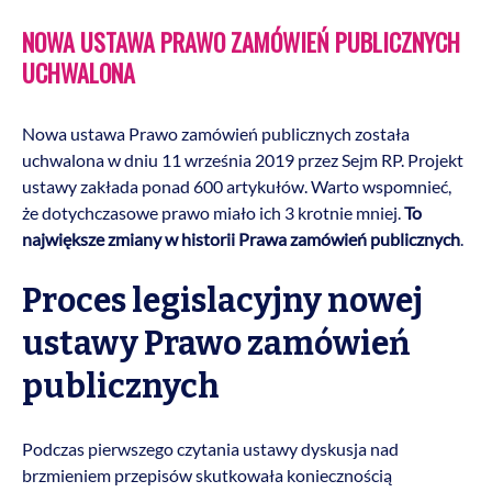
NOWA USTAWA PRAWO ZAMÓWIEŃ PUBLICZNYCH
UCHWALONA
Nowa ustawa Prawo zamówień publicznych została
uchwalona w dniu 11 września 2019 przez Sejm RP. Projekt
ustawy zakłada ponad 600 artykułów. Warto wspomnieć,
że dotychczasowe prawo miało ich 3 krotnie mniej.
To
największe zmiany w historii Prawa zamówień publicznych
.
Proces legislacyjny nowej
ustawy Prawo zamówień
publicznych
Podczas pierwszego czytania ustawy dyskusja nad
brzmieniem przepisów skutkowała koniecznością