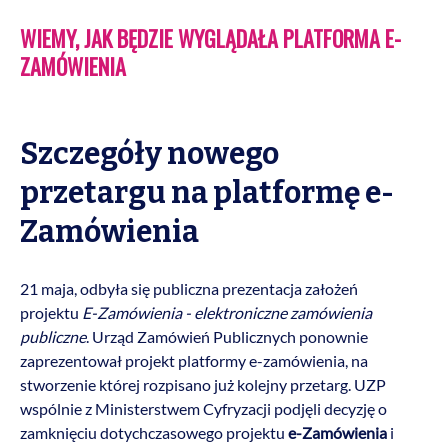
WIEMY, JAK BĘDZIE WYGLĄDAŁA PLATFORMA E-
ZAMÓWIENIA
Szczegóły nowego
przetargu na platformę e-
Zamówienia
21 maja, odbyła się publiczna prezentacja założeń
projektu
E-Zamówienia - elektroniczne zamówienia
publiczne
. Urząd Zamówień Publicznych ponownie
zaprezentował projekt platformy e-zamówienia, na
stworzenie której rozpisano już kolejny przetarg. UZP
wspólnie z Ministerstwem Cyfryzacji podjęli decyzję o
zamknięciu dotychczasowego projektu
e-Zamówienia
i