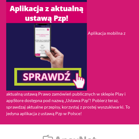
Aplikacja mobilna z
aktualną ustawą Prawo zamówień publicznych w sklepie Play i
appStore dostępna pod nazwą „Ustawa Pzp”! Pobierz teraz,
sprawdzaj aktualne przepisy, korzystaj z prostej wyszukiwarki. To
jedyna aplikacja z ustawą Pzp w Polsce!