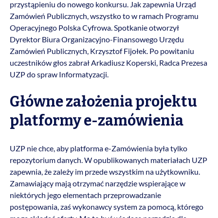
przystąpieniu do nowego konkursu. Jak zapewnia Urząd
Zamówień Publicznych, wszystko to w ramach Programu
Operacyjnego Polska Cyfrowa. Spotkanie otworzył
Dyrektor Biura Organizacyjno-Finansowego Urzędu
Zamówień Publicznych, Krzysztof Fijołek. Po powitaniu
uczestników głos zabrał Arkadiusz Koperski, Radca Prezesa
UZP do spraw Informatyzacji.
Główne założenia projektu
platformy e-zamówienia
UZP nie chce, aby platforma e-Zamówienia była tylko
repozytorium danych. W opublikowanych materiałach UZP
zapewnia, że zależy im przede wszystkim na użytkowniku.
Zamawiający mają otrzymać narzędzie wspierające w
niektórych jego elementach przeprowadzanie
postępowania, zaś wykonawcy system za pomocą, którego