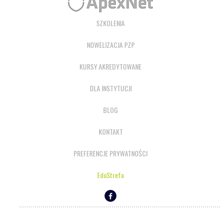
SZKOLENIA
NOWELIZACJA PZP
KURSY AKREDYTOWANE
DLA INSTYTUCJI
BLOG
KONTAKT
PREFERENCJE PRYWATNOŚCI
EduStrefa