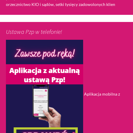
orzecznictwo KIO i sądów, setki tysięcy zadowolonych klien
Ustawa Pzp w telefonie!
Aplikacja mobilna z