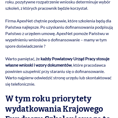
roku. pozytywne rozpatrzenie wniosku determinuje wybór
szkoleń, z których pracownik będzie korzystał.
Firma ApexNet chętnie podpowie, które szkolenia będą dla
Państwa najlepsze. Po uzyskaniu dofinansowania podpisują
Państwo z urzędem umowę. ApexNet pomoże Państwu w
wypełnieniu wniosków o dofinansowanie – mamy w tym
spore doświadczenie ?
Warto pamiętać, że
każdy Powiatowy Urząd Pracy stosuje
własne wnioski i wzory dokumentów
, które pracodawca
powinien uzupełnić przy staraniu się o dofinansowanie.
Warto najpierw odwiedzić stronę urzędu lub skontaktować
się telefonicznie.
W tym roku priorytety
wydatkowania Krajowego