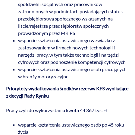
spółdzielni socjalnych oraz pracowników
zatrudnionych w podmiotach posiadających status
przedsiębiorstwa społecznego wskazanych na
liście/rejestrze przedsiębiorstw społecznych
prowadzonym przez MRiPS
wsparcie kształcenia ustawicznego w związku z
zastosowaniem w firmach nowych technologii i
narzędzi pracy, w tym także technologii i narzędzi
cyfrowych oraz podnoszenie kompetencji cyfrowych
wsparcie kształcenia ustawicznego osób pracujących
w branży motoryzacyjnej
Priorytety wydatkowania środków rezerwy KFS wynikające
z decyzji Rady Rynku
Pracy czyli do wykorzystania kwota 44 367 tys. zł
wsparcie kształcenia ustawicznego osób po 45 roku
życia