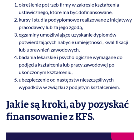
określenie potrzeb firmy w zakresie kształcenia
ustawicznego, które ma być dofinansowane,
kursy i studia podyplomowe realizowane z inicjatywy
pracodawcy lub za jego zgodą,
egzaminy umożliwiające uzyskanie dyplomów
potwierdzających nabycie umiejętności, kwalifikacji
lub uprawnień zawodowych,
badania lekarskie i psychologiczne wymagane do
podjęcia kształcenia lub pracy zawodowej po
ukończonym kształceniu,
ubezpieczenie od następstw nieszczęśliwych
wypadków w związku z podjętym kształceniem.
Jakie są kroki, aby pozyskać
finansowanie z KFS.