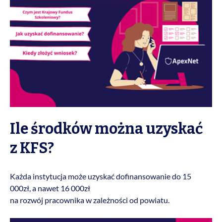
Ile środków można uzyskać
z KFS?
Każda instytucja może uzyskać dofinansowanie do 15
000zł, a nawet 16 000zł
na rozwój pracownika w zależności od powiatu.