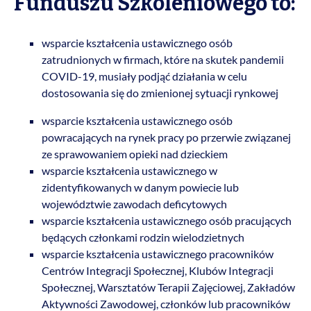
Funduszu Szkoleniowego to:
wsparcie kształcenia ustawicznego osób
zatrudnionych w firmach, które na skutek pandemii
COVID-19, musiały podjąć działania w celu
dostosowania się do zmienionej sytuacji rynkowej
wsparcie kształcenia ustawicznego osób
powracających na rynek pracy po przerwie związanej
ze sprawowaniem opieki nad dzieckiem
wsparcie kształcenia ustawicznego w
zidentyfikowanych w danym powiecie lub
województwie zawodach deficytowych
wsparcie kształcenia ustawicznego osób pracujących
będących członkami rodzin wielodzietnych
wsparcie kształcenia ustawicznego pracowników
Centrów Integracji Społecznej, Klubów Integracji
Społecznej, Warsztatów Terapii Zajęciowej, Zakładów
Aktywności Zawodowej, członków lub pracowników