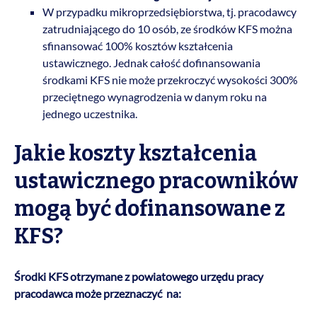
W przypadku mikroprzedsiębiorstwa, tj. pracodawcy
zatrudniającego do 10 osób, ze środków KFS można
sfinansować 100% kosztów kształcenia
ustawicznego. Jednak całość dofinansowania
środkami KFS nie może przekroczyć wysokości 300%
przeciętnego wynagrodzenia w danym roku na
jednego uczestnika.
Jakie koszty kształcenia
ustawicznego pracowników
mogą być dofinansowane z
KFS?
Środki KFS otrzymane z powiatowego urzędu pracy
pracodawca może przeznaczyć na: