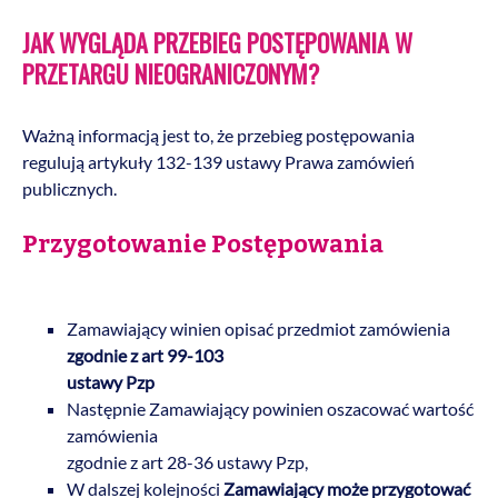
JAK WYGLĄDA PRZEBIEG POSTĘPOWANIA W
PRZETARGU NIEOGRANICZONYM?
Ważną informacją jest to, że przebieg postępowania
regulują artykuły 132-139 ustawy Prawa zamówień
publicznych.
Przygotowanie Postępowania
przebieg postępowania
Zamawiający winien opisać przedmiot zamówienia
zgodnie z art 99-103
ustawy Pzp
Następnie Zamawiający powinien oszacować wartość
zamówienia
zgodnie z art 28-36 ustawy Pzp,
W dalszej kolejności
Zamawiający może przygotować