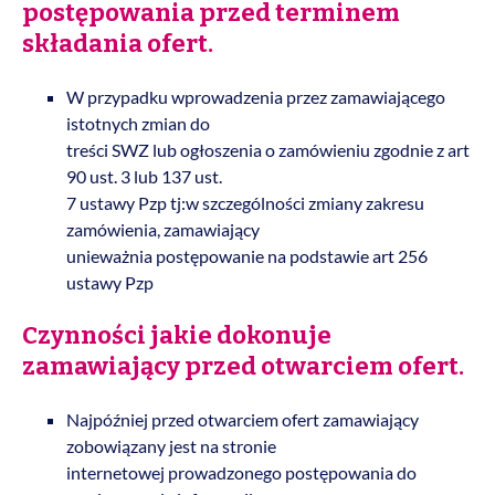
postępowania przed terminem
składania
ofert.
W przypadku wprowadzenia przez zamawiającego
istotnych zmian do
treści SWZ lub ogłoszenia o zamówieniu zgodnie z art
90 ust. 3 lub 137 ust.
7 ustawy Pzp tj:w szczególności zmiany zakresu
zamówienia, zamawiający
unieważnia postępowanie na podstawie art 256
ustawy Pzp
Czynności jakie dokonuje
zamawiający przed otwarciem ofert.
Najpóźniej przed otwarciem ofert zamawiający
zobowiązany jest na stronie
internetowej prowadzonego postępowania do