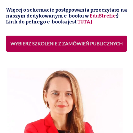
Więcej o schemacie postępowania przeczytasz na
naszym dedykowanym e-booku w
EduStrefie
:)
Link do pełnego e-booka jest
TUTAJ
WYBIERZ SZKOLENIE Z ZAMÓWIEŃ PUBLICZNYCH