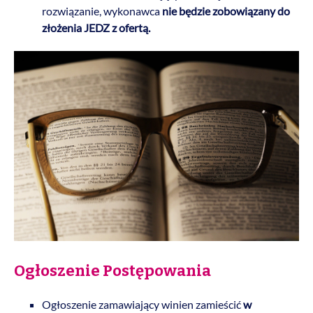
rozwiązanie, wykonawca
nie będzie zobowiązany do
złożenia JEDZ z ofertą.
Ogłoszenie Postępowania
Ogłoszenie zamawiający winien zamieścić
w