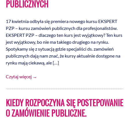
PUBLICZNYCH
17 kwietnia odbyła się premiera nowego kursu EKSPERT
PZP – kursu zamówień publicznych dla profesjonalistów.
EKSPERT PZP – dlaczego ten kurs jest wyjątkowy? Ten kurs
jest wyjątkowy, bo nie ma takiego drugiego na rynku.
Spotykamy się z sytuacją gdzie specjaliści ds. zamówień
publicznych dają nam znać, że kursy aktualnie dostępne na
rynku mają ciekawą, ale […]
Czytaj więcej
→
KIEDY ROZPOCZYNA SIĘ POSTEPOWANIE
O ZAMÓWIENIE PUBLICZNE.