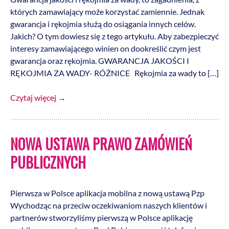
których zamawiający może korzystać zamiennie. Jednak
gwarancja i rękojmia służą do osiągania innych celów.
Jakich? O tym dowiesz się z tego artykułu. Aby zabezpieczyć
interesy zamawiającego winien on dookreślić czym jest
gwarancja oraz rękojmia. GWARANCJA JAKOŚCI I
RĘKOJMIA ZA WADY- RÓŻNICE Rękojmia za wady to […]
Czytaj więcej
→
NOWA USTAWA PRAWO ZAMÓWIEŃ
PUBLICZNYCH
Pierwsza w Polsce aplikacja mobilna z nową ustawą Pzp
Wychodząc na przeciw oczekiwaniom naszych klientów i
partnerów stworzyliśmy pierwszą w Polsce aplikację