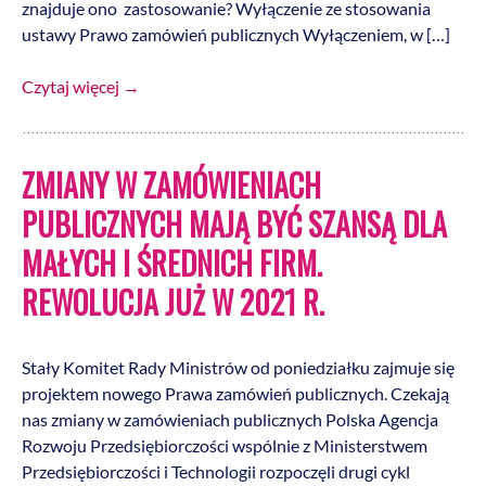
znajduje ono zastosowanie? Wyłączenie ze stosowania
ustawy Prawo zamówień publicznych Wyłączeniem, w […]
Czytaj więcej
→
ZMIANY W ZAMÓWIENIACH
PUBLICZNYCH MAJĄ BYĆ SZANSĄ DLA
MAŁYCH I ŚREDNICH FIRM.
REWOLUCJA JUŻ W 2021 R.
Stały Komitet Rady Ministrów od poniedziałku zajmuje się
projektem nowego Prawa zamówień publicznych. Czekają
nas zmiany w zamówieniach publicznych Polska Agencja
Rozwoju Przedsiębiorczości wspólnie z Ministerstwem
Przedsiębiorczości i Technologii rozpoczęli drugi cykl