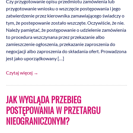
Czy przygotowanie opisu przedmiotu zamówienia lub
przygotowanie wniosku o wszczęcie postępowania i jego
zatwierdzenie przez kierownika zamawiającego świadczy o
tym, że postepowanie zostało wszczęte. Oczywiście, że nie.
Należy pamiętać, że postępowanie o udzielenie zamówienia
to procedura wszczynana przez przekazanie albo
zamieszczenie ogłoszenia, przekazanie zaproszenia do
negocjacji albo zaproszenia do składania ofert. Prowadzona
jest jako uporządkowany […]
Czytaj więcej
→
JAK WYGLĄDA PRZEBIEG
POSTĘPOWANIA W PRZETARGU
NIEOGRANICZONYM?