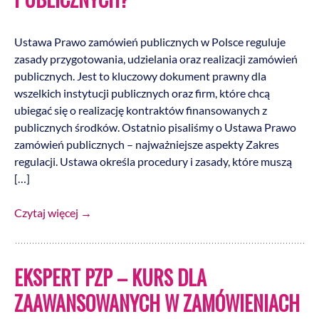
Ustawa Prawo zamówień publicznych w Polsce reguluje
zasady przygotowania, udzielania oraz realizacji zamówień
publicznych. Jest to kluczowy dokument prawny dla
wszelkich instytucji publicznych oraz firm, które chcą
ubiegać się o realizację kontraktów finansowanych z
publicznych środków. Ostatnio pisaliśmy o Ustawa Prawo
zamówień publicznych – najważniejsze aspekty Zakres
regulacji. Ustawa określa procedury i zasady, które muszą
[…]
Czytaj więcej
→
EKSPERT PZP – KURS DLA
ZAAWANSOWANYCH W ZAMÓWIENIACH