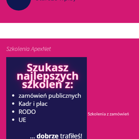
Szkolenia ApexNet
Szkolenia z zamówień