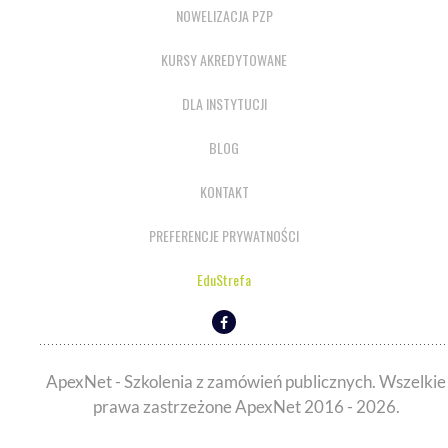
NOWELIZACJA PZP
KURSY AKREDYTOWANE
DLA INSTYTUCJI
BLOG
KONTAKT
PREFERENCJE PRYWATNOŚCI
EduStrefa
ApexNet - Szkolenia z zamówień publicznych. Wszelkie
prawa zastrzeżone ApexNet 2016 - 2026.