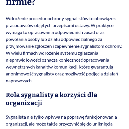
firmie?
Wdrożenie procedur ochrony sygnalistów to obowiązek
pracodawców objętych przepisami ustawy. W praktyce
wymaga to opracowania odpowiednich zasad oraz
powołania osoby lub działu odpowiedzialnego za
przyjmowanie zgłoszeń i zapewnienie sygnalistom ochrony.
W wielu firmach wdrożenie systemu zgłaszania
nieprawidłowości oznacza konieczność opracowania
wewnętrznych kanałów komunikacji, które gwarantują
anonimowość sygnalisty oraz możliwość podjęcia działań
naprawczych.
Rola sygnalisty a korzyści dla
organizacji
Sygnalista nie tylko wpływa na poprawę funkcjonowania
organizacji, ale może także przyczynić się do uniknięcia