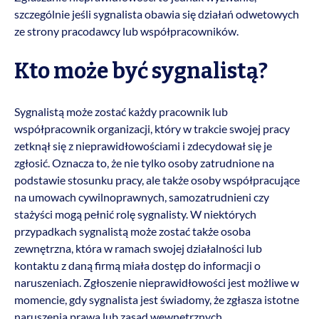
szczególnie jeśli sygnalista obawia się działań odwetowych
ze strony pracodawcy lub współpracowników.
Kto może być sygnalistą?
Sygnalistą może zostać każdy pracownik lub
współpracownik organizacji, który w trakcie swojej pracy
zetknął się z nieprawidłowościami i zdecydował się je
zgłosić. Oznacza to, że nie tylko osoby zatrudnione na
podstawie stosunku pracy, ale także osoby współpracujące
na umowach cywilnoprawnych, samozatrudnieni czy
stażyści mogą pełnić rolę sygnalisty. W niektórych
przypadkach sygnalistą może zostać także osoba
zewnętrzna, która w ramach swojej działalności lub
kontaktu z daną firmą miała dostęp do informacji o
naruszeniach. Zgłoszenie nieprawidłowości jest możliwe w
momencie, gdy sygnalista jest świadomy, że zgłasza istotne
naruszenia prawa lub zasad wewnętrznych.