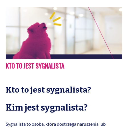
KTO TO JEST SYGNALISTA
Kto to jest sygnalista?
Kim jest sygnalista?
Sygnalista to osoba, która dostrzega naruszenia lub