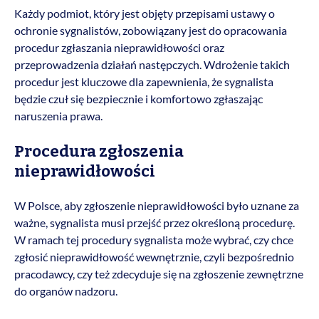
Każdy podmiot, który jest objęty przepisami ustawy o
ochronie sygnalistów, zobowiązany jest do opracowania
procedur zgłaszania nieprawidłowości oraz
przeprowadzenia działań następczych. Wdrożenie takich
procedur jest kluczowe dla zapewnienia, że sygnalista
będzie czuł się bezpiecznie i komfortowo zgłaszając
naruszenia prawa.
Procedura zgłoszenia
nieprawidłowości
W Polsce, aby zgłoszenie nieprawidłowości było uznane za
ważne, sygnalista musi przejść przez określoną procedurę.
W ramach tej procedury sygnalista może wybrać, czy chce
zgłosić nieprawidłowość wewnętrznie, czyli bezpośrednio
pracodawcy, czy też zdecyduje się na zgłoszenie zewnętrzne
do organów nadzoru.