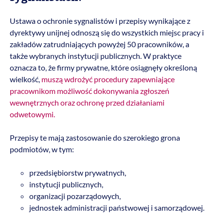
Ustawa o ochronie sygnalistów i przepisy wynikające z
dyrektywy unijnej odnoszą się do wszystkich miejsc pracy i
zakładów zatrudniających powyżej 50 pracowników, a
także wybranych instytucji publicznych. W praktyce
oznacza to, że firmy prywatne, które osiągnęły określoną
wielkość,
muszą wdrożyć procedury zapewniające
pracownikom możliwość dokonywania zgłoszeń
wewnętrznych oraz ochronę przed działaniami
odwetowymi.
Przepisy te mają zastosowanie do szerokiego grona
podmiotów, w tym:
przedsiębiorstw prywatnych,
instytucji publicznych,
organizacji pozarządowych,
jednostek administracji państwowej i samorządowej.