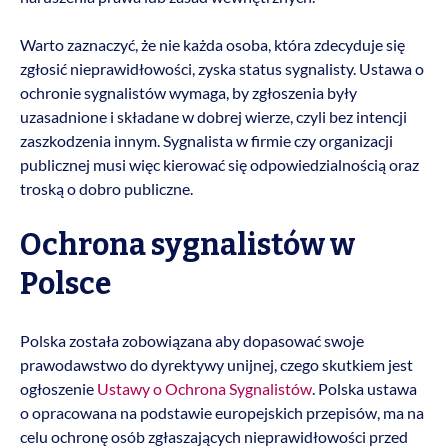
Warto zaznaczyć, że nie każda osoba, która zdecyduje się
zgłosić nieprawidłowości, zyska status sygnalisty. Ustawa o
ochronie sygnalistów wymaga, by zgłoszenia były
uzasadnione i składane w dobrej wierze, czyli bez intencji
zaszkodzenia innym. Sygnalista w firmie czy organizacji
publicznej musi więc kierować się odpowiedzialnością oraz
troską o dobro publiczne.
Ochrona sygnalistów w
Polsce
Polska została zobowiązana aby dopasować swoje
prawodawstwo do dyrektywy unijnej, czego skutkiem jest
ogłoszenie
Ustawy o Ochrona Sygnalistów
. Polska ustawa
o opracowana na podstawie europejskich przepisów, ma na
celu ochronę osób zgłaszających nieprawidłowości przed