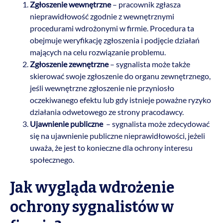
Zgłoszenie wewnętrzne
– pracownik zgłasza
nieprawidłowość zgodnie z wewnętrznymi
procedurami wdrożonymi w firmie. Procedura ta
obejmuje weryfikację zgłoszenia i podjęcie działań
mających na celu rozwiązanie problemu.
Zgłoszenie zewnętrzne
– sygnalista może także
skierować swoje zgłoszenie do organu zewnętrznego,
jeśli wewnętrzne zgłoszenie nie przyniosło
oczekiwanego efektu lub gdy istnieje poważne ryzyko
działania odwetowego ze strony pracodawcy.
Ujawnienie publiczne
– sygnalista może zdecydować
się na ujawnienie publiczne nieprawidłowości, jeżeli
uważa, że jest to konieczne dla ochrony interesu
społecznego.
Jak wygląda wdrożenie
ochrony sygnalistów w