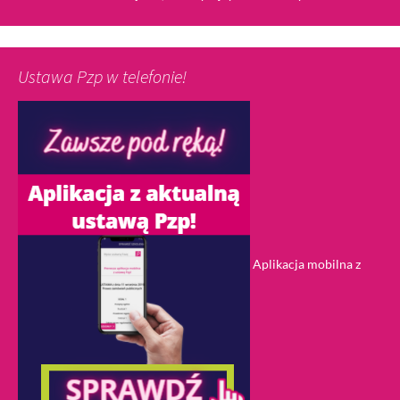
Ustawa Pzp w telefonie!
Aplikacja mobilna z