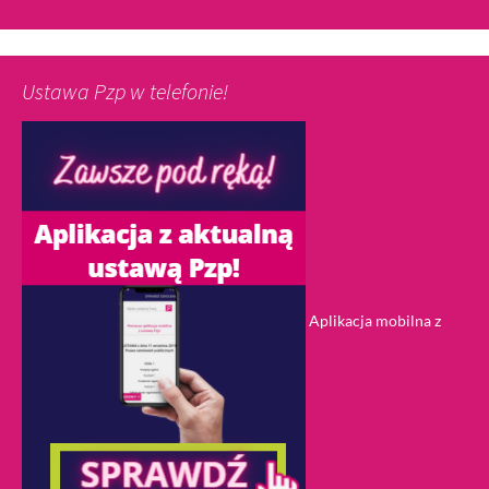
Ustawa Pzp w telefonie!
Aplikacja mobilna z