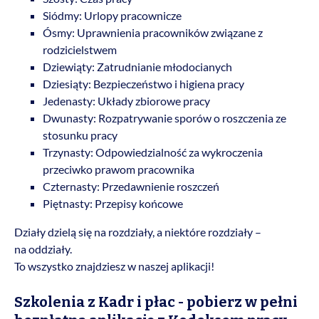
Siódmy: Urlopy pracownicze
Ósmy: Uprawnienia pracowników związane z
rodzicielstwem
Dziewiąty: Zatrudnianie młodocianych
Dziesiąty: Bezpieczeństwo i higiena pracy
Jedenasty: Układy zbiorowe pracy
Dwunasty: Rozpatrywanie sporów o roszczenia ze
stosunku pracy
Trzynasty: Odpowiedzialność za wykroczenia
przeciwko prawom pracownika
Czternasty: Przedawnienie roszczeń
Piętnasty: Przepisy końcowe
Działy dzielą się na rozdziały, a niektóre rozdziały –
na oddziały.
To wszystko znajdziesz w naszej aplikacji!
Szkolenia z Kadr i płac - pobierz w pełni