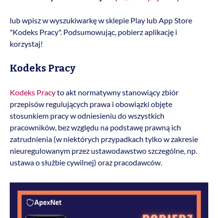
lub wpisz w wyszukiwarkę w sklepie Play lub App Store
"Kodeks Pracy". Podsumowując, pobierz aplikację i
korzystaj!
Kodeks Pracy
Kodeks Pracy
to akt normatywny stanowiący zbiór
przepisów regulujących prawa i obowiązki objęte
stosunkiem pracy w odniesieniu do wszystkich
pracowników, bez względu na podstawę prawną ich
zatrudnienia (w niektórych przypadkach tylko w zakresie
nieuregulowanym przez ustawodawstwo szczególne, np.
ustawa o służbie cywilnej) oraz pracodawców.