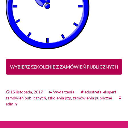
WYBIERZ SZKOLENIE Z ZAMÓWIEŃ PUBLICZNYCH
15 listopada, 2017
Wydarzenia
edustrefa
,
ekspert
zamówień publicznych
,
szkolenia pzp
,
zamówienia publiczne
admin