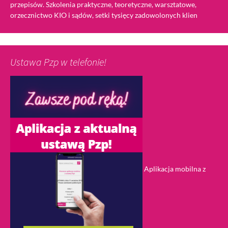
przepisów. Szkolenia praktyczne, teoretyczne, warsztatowe,
orzecznictwo KIO i sądów, setki tysięcy zadowolonych klien
Ustawa Pzp w telefonie!
Aplikacja mobilna z