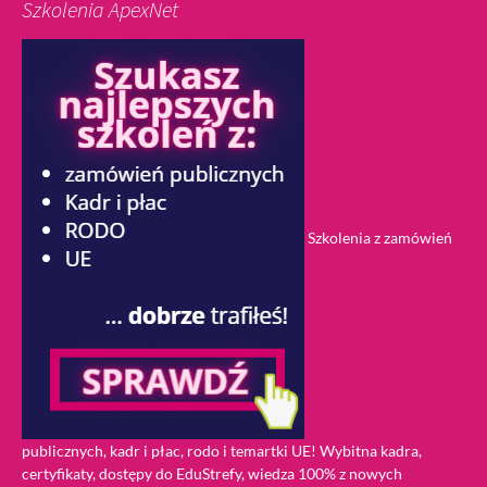
Szkolenia ApexNet
Szkolenia z zamówień
publicznych, kadr i płac, rodo i temartki UE! Wybitna kadra,
certyfikaty, dostępy do EduStrefy, wiedza 100% z nowych