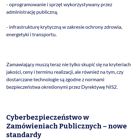
- oprogramowanie i sprzęt wykorzystywany przez
administrację publiczną,
- infrastrukturę krytyczną w zakresie ochrony zdrowia,
energetyki i transportu.
Zamawiający muszą teraz nie tylko skupić się na kryteriach
jakości, ceny i terminu realizacji, ale również na tym, czy
dostarczane technologie są zgodne z normami
bezpieczeństwa określonymi przez Dyrektywę NIS2.
Cyberbezpieczeństwo w
Zamówieniach Publicznych – nowe
standardy