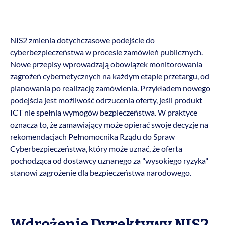
NIS2 zmienia dotychczasowe podejście do
cyberbezpieczeństwa w procesie zamówień publicznych.
Nowe przepisy wprowadzają obowiązek monitorowania
zagrożeń cybernetycznych na każdym etapie przetargu, od
planowania po realizację zamówienia. Przykładem nowego
podejścia jest możliwość odrzucenia oferty, jeśli produkt
ICT nie spełnia wymogów bezpieczeństwa. W praktyce
oznacza to, że zamawiający może opierać swoje decyzje na
rekomendacjach Pełnomocnika Rządu do Spraw
Cyberbezpieczeństwa, który może uznać, że oferta
pochodząca od dostawcy uznanego za "wysokiego ryzyka"
stanowi zagrożenie dla bezpieczeństwa narodowego.