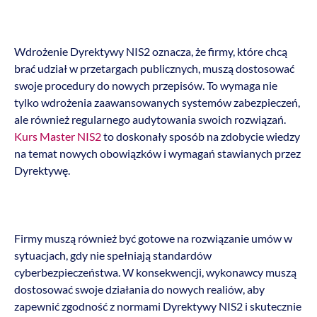
Wdrożenie Dyrektywy NIS2 oznacza, że firmy, które chcą
brać udział w przetargach publicznych, muszą dostosować
swoje procedury do nowych przepisów. To wymaga nie
tylko wdrożenia zaawansowanych systemów zabezpieczeń,
ale również regularnego audytowania swoich rozwiązań.
Kurs Master NIS2
to doskonały sposób na zdobycie wiedzy
na temat nowych obowiązków i wymagań stawianych przez
Dyrektywę.
Firmy muszą również być gotowe na rozwiązanie umów w
sytuacjach, gdy nie spełniają standardów
cyberbezpieczeństwa. W konsekwencji, wykonawcy muszą
dostosować swoje działania do nowych realiów, aby
zapewnić zgodność z normami Dyrektywy NIS2 i skutecznie