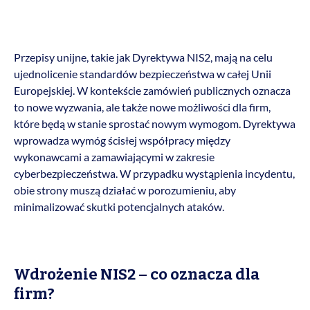
Przepisy unijne, takie jak Dyrektywa NIS2, mają na celu
ujednolicenie standardów bezpieczeństwa w całej Unii
Europejskiej. W kontekście zamówień publicznych oznacza
to nowe wyzwania, ale także nowe możliwości dla firm,
które będą w stanie sprostać nowym wymogom. Dyrektywa
wprowadza wymóg ścisłej współpracy między
wykonawcami a zamawiającymi w zakresie
cyberbezpieczeństwa. W przypadku wystąpienia incydentu,
obie strony muszą działać w porozumieniu, aby
minimalizować skutki potencjalnych ataków.
Wdrożenie NIS2 – co oznacza dla
firm?