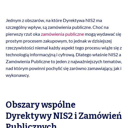
Jednym z obszarów, na które Dyrektywa NIS2 ma
szczególny wpływ, są zamówienia publiczne. Choć na
pierwszy rzut oka
zamówienia publiczne
mogą wydawać się
prostym procesem zakupowym, to jednak w dzisiejszej
rzeczywistości niemal każdy aspekt tego procesu wiąże się z
technologią informacyjną i cyfrową. Dlatego właśnie NIS2 a
Zamówienia Publiczne to jeden z najważniejszych tematów,
nad którym powinni pochylić się zarówno zamawiający, jak i
wykonawcy.
Obszary wspólne
Dyrektywy NIS2 i Zamówień
Publicznych