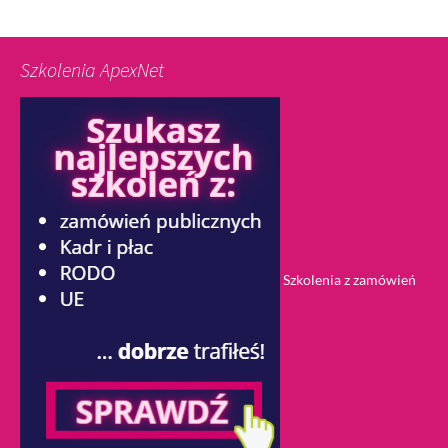
Szkolenia ApexNet
Szkolenia z zamówień