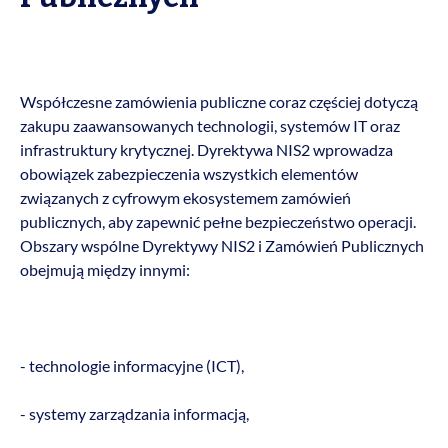
Współczesne zamówienia publiczne coraz częściej dotyczą
zakupu zaawansowanych technologii, systemów IT oraz
infrastruktury krytycznej. Dyrektywa NIS2 wprowadza
obowiązek zabezpieczenia wszystkich elementów
związanych z cyfrowym ekosystemem zamówień
publicznych, aby zapewnić pełne bezpieczeństwo operacji.
Obszary wspólne Dyrektywy NIS2 i Zamówień Publicznych
obejmują między innymi:
- technologie informacyjne (ICT),
- systemy zarządzania informacją,