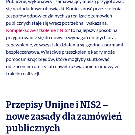
Publiczne, wykonawcy i zamawiający muszą przygotować
się na dodatkowe obowiązki. Konieczność przeszkolenia
zespołów odpowiedzialnych za realizację zamówień
publicznych staje się wręcz potrzebna i wskazana.
Kompleksowe szkolenie z NIS2
to najlepszy sposób na
przygotowanie się do nowych wymagań unijnych oraz
zapewnienie, że wszystkie działania są zgodne z normami
bezpieczeństwa. Właściwe przeszkolenie kadry może
pomóc uniknąć błędów, które mogłyby skutkować
odrzuceniem oferty lub nawet rozwiązaniem umowy w
trakcie realizacji.
Przepisy Unijne i NIS2 –
nowe zasady dla zamówień
publicznych