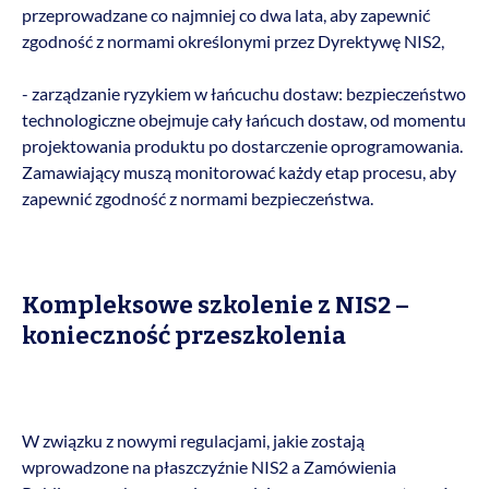
przeprowadzane co najmniej co dwa lata, aby zapewnić
zgodność z normami określonymi przez Dyrektywę NIS2,
- zarządzanie ryzykiem w łańcuchu dostaw: bezpieczeństwo
technologiczne obejmuje cały łańcuch dostaw, od momentu
projektowania produktu po dostarczenie oprogramowania.
Zamawiający muszą monitorować każdy etap procesu, aby
zapewnić zgodność z normami bezpieczeństwa.
Kompleksowe szkolenie z NIS2 –
konieczność przeszkolenia
W związku z nowymi regulacjami, jakie zostają
wprowadzone na płaszczyźnie NIS2 a Zamówienia