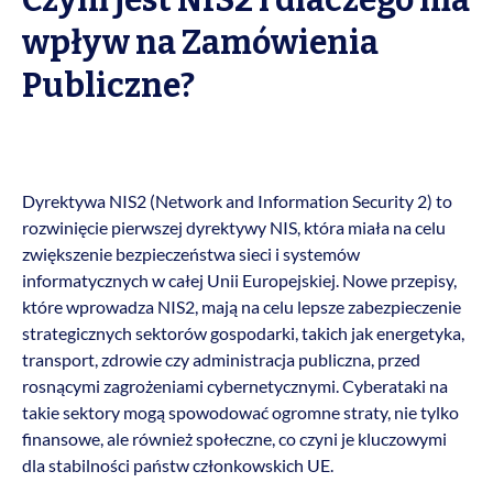
Czym jest NIS2 i dlaczego ma
wpływ na Zamówienia
Publiczne?
Dyrektywa NIS2 (Network and Information Security 2) to
rozwinięcie pierwszej dyrektywy NIS, która miała na celu
zwiększenie bezpieczeństwa sieci i systemów
informatycznych w całej Unii Europejskiej. Nowe przepisy,
które wprowadza NIS2, mają na celu lepsze zabezpieczenie
strategicznych sektorów gospodarki, takich jak energetyka,
transport, zdrowie czy administracja publiczna, przed
rosnącymi zagrożeniami cybernetycznymi. Cyberataki na
takie sektory mogą spowodować ogromne straty, nie tylko
finansowe, ale również społeczne, co czyni je kluczowymi
dla stabilności państw członkowskich UE.