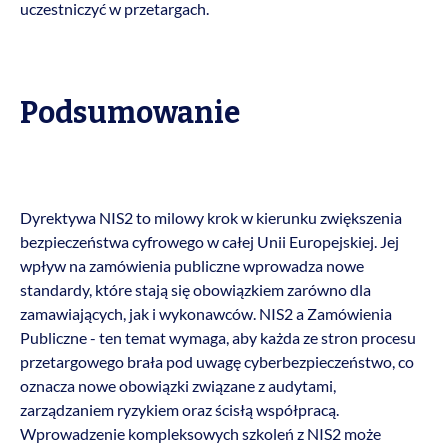
uczestniczyć w przetargach.
Podsumowanie
Dyrektywa NIS2 to milowy krok w kierunku zwiększenia
bezpieczeństwa cyfrowego w całej Unii Europejskiej. Jej
wpływ na zamówienia publiczne wprowadza nowe
standardy, które stają się obowiązkiem zarówno dla
zamawiających, jak i wykonawców. NIS2 a Zamówienia
Publiczne - ten temat wymaga, aby każda ze stron procesu
przetargowego brała pod uwagę cyberbezpieczeństwo, co
oznacza nowe obowiązki związane z audytami,
zarządzaniem ryzykiem oraz ścisłą współpracą.
Wprowadzenie kompleksowych szkoleń z NIS2 może