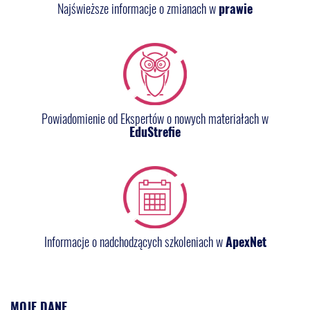
Najświeższe informacje o zmianach w
prawie
Powiadomienie od Ekspertów o nowych materiałach w
EduStrefie
Informacje o nadchodzących szkoleniach w
ApexNet
MOJE DANE