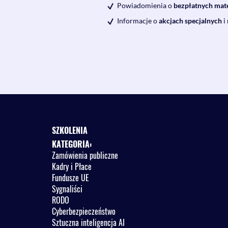
Powiadomienia o
bezpłatnych mat
Informacje o
akcjach specjalnych
i
SZKOLENIA
KATEGORIA:
Zamówienia publiczne
Kadry i Płace
Fundusze UE
Sygnaliści
RODO
Cyberbezpieczeństwo
Sztuczna inteligencja AI