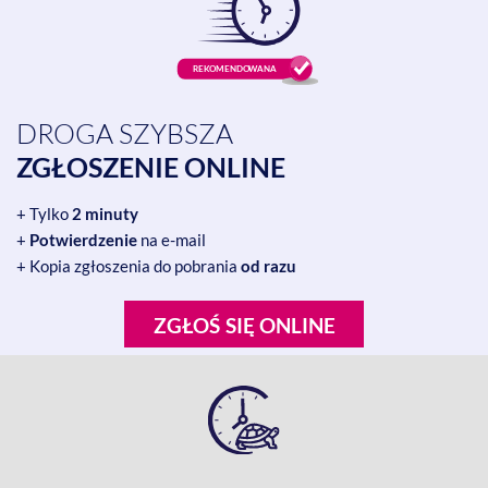
DROGA SZYBSZA
ZGŁOSZENIE ONLINE
+ Tylko
2 minuty
+
Potwierdzenie
na e-mail
+ Kopia zgłoszenia do pobrania
od razu
ZGŁOŚ SIĘ ONLINE