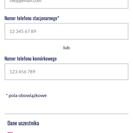
Numer telefonu stacjonarnego*
lub
Numer telefonu komórkowego
* pola obowiązkowe
Dane uczestnika