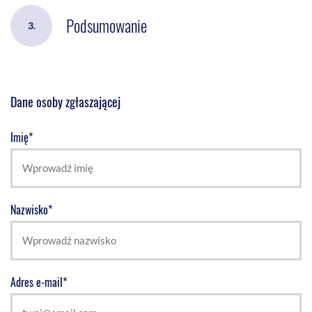
Podsumowanie
3.
Dane osoby zgłaszającej
Imię*
Nazwisko*
Adres e-mail*