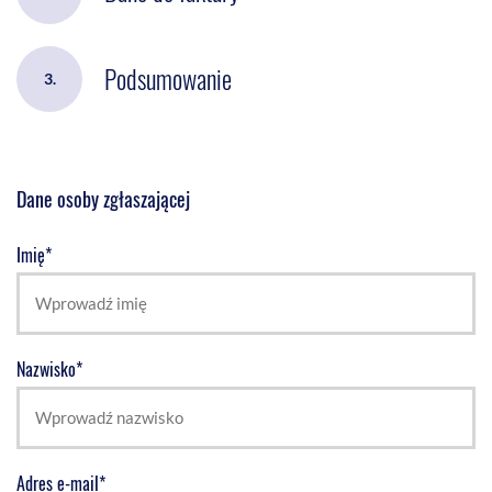
Podsumowanie
3.
Dane osoby zgłaszającej
Imię*
Nazwisko*
Adres e-mail*