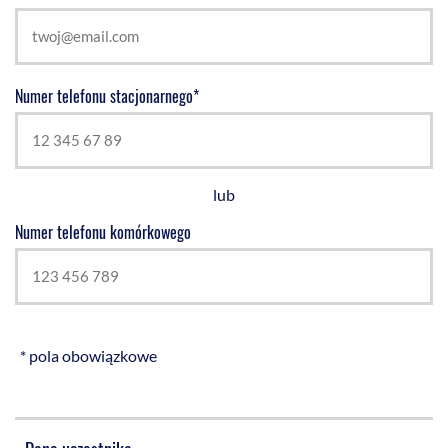
Numer telefonu stacjonarnego*
lub
Numer telefonu komórkowego
* pola obowiązkowe