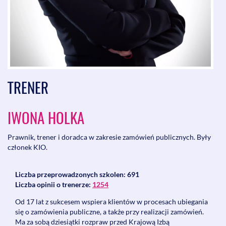
TRENER
IWONA HOLKA
Prawnik, trener i doradca w zakresie zamówień publicznych. Były
członek KIO.
Liczba przeprowadzonych szkolen: 691
Liczba opinii o trenerze:
1254
Od 17 lat z sukcesem wspiera klientów w procesach ubiegania
się o zamówienia publiczne, a także przy realizacji zamówień.
Ma za sobą dziesiątki rozpraw przed Krajową Izbą