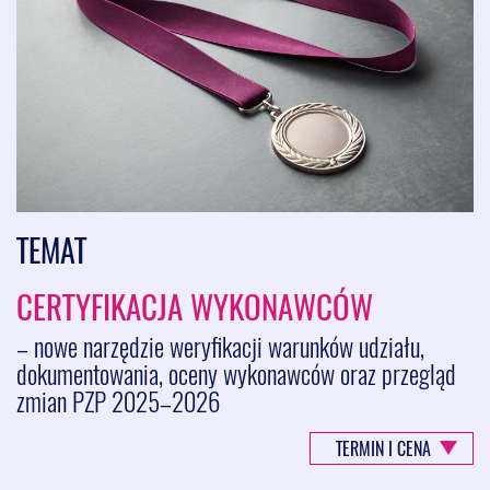
TEMAT
CERTYFIKACJA WYKONAWCÓW
– nowe narzędzie weryfikacji warunków udziału,
dokumentowania, oceny wykonawców oraz przegląd
zmian PZP 2025–2026
TERMIN I CENA