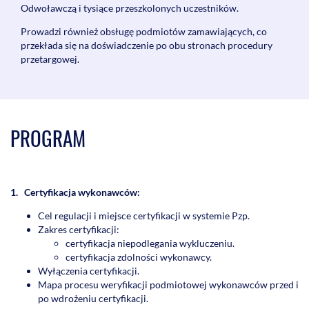
Odwoławczą i tysiące przeszkolonych uczestników.
Prowadzi również obsługę podmiotów zamawiających, co
przekłada się na doświadczenie po obu stronach procedury
przetargowej.
PROGRAM
1. Certyfikacja wykonawców:
Cel regulacji i miejsce certyfikacji w systemie Pzp.
Zakres certyfikacji:
certyfikacja niepodlegania wykluczeniu.
certyfikacja zdolności wykonawcy.
Wyłączenia certyfikacji.
Mapa procesu weryfikacji podmiotowej wykonawców przed i
po wdrożeniu certyfikacji.