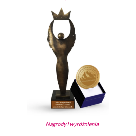
Nagrody i wyróżnienia