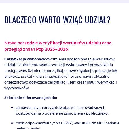
DLACZEGO WARTO WZIĄĆ UDZIAŁ?
Nowe narzędzie weryfikacji warunków udziału oraz
przegląd zmian Pzp 2025–2026!
Certyfikacja wykonawców
zmienia sposób badania warunków
udziału, dokumentowania sytuacji wykonawcy i prowadzenia
postępowań. Szkolenie porządkuje nowe regulacje, pokazuje ich
praktyczne skutki dla zamawiających oraz omawia aktualne
orzecznictwo dotyczące certyfikacji, self-cleaningu i weryfikacji
wykonawców.
Szkolenie skierowane jest do:
zamawiających przygotowujących i prowadzących
postępowania o udzielenie zamówienia publicznego,
osób odpowiedzialnych za SWZ, warunki udziału i badanie
wykonawców,