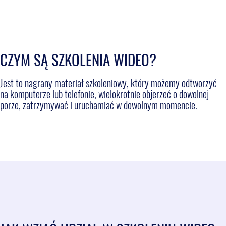
CZYM SĄ SZKOLENIA WIDEO?
Jest to nagrany materiał szkoleniowy, który możemy odtworzyć
na komputerze lub telefonie, wielokrotnie objerzeć o dowolnej
porze, zatrzymywać i uruchamiać w dowolnym momencie.