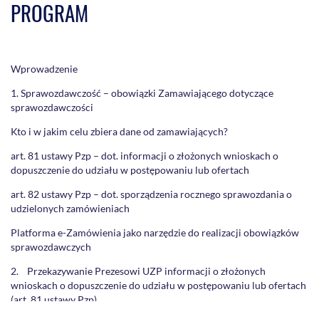
PROGRAM
Wprowadzenie
1. Sprawozdawczość – obowiązki Zamawiającego dotyczące
sprawozdawczości
Kto i w jakim celu zbiera dane od zamawiających?
art. 81 ustawy Pzp – dot. informacji o złożonych wnioskach o
dopuszczenie do udziału w postępowaniu lub ofertach
art. 82 ustawy Pzp – dot. sporządzenia rocznego sprawozdania o
udzielonych zamówieniach
Platforma e-Zamówienia jako narzędzie do realizacji obowiązków
sprawozdawczych
2. Przekazywanie Prezesowi UZP informacji o złożonych
wnioskach o dopuszczenie do udziału w postępowaniu lub ofertach
(art. 81 ustawy Pzp)