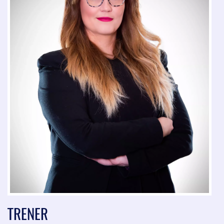
TRENER