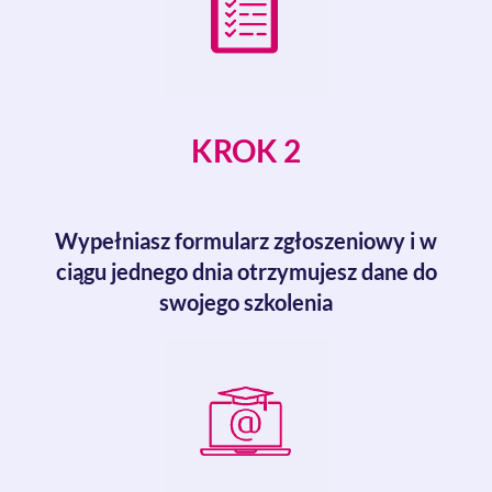
KROK 2
Wypełniasz formularz zgłoszeniowy i w
ciągu jednego dnia otrzymujesz dane do
swojego szkolenia