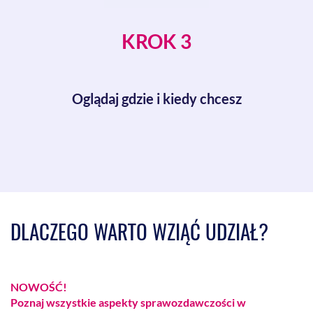
KROK 3
Oglądaj gdzie i kiedy chcesz
DLACZEGO WARTO WZIĄĆ UDZIAŁ?
NOWOŚĆ!
Poznaj wszystkie aspekty sprawozdawczości w