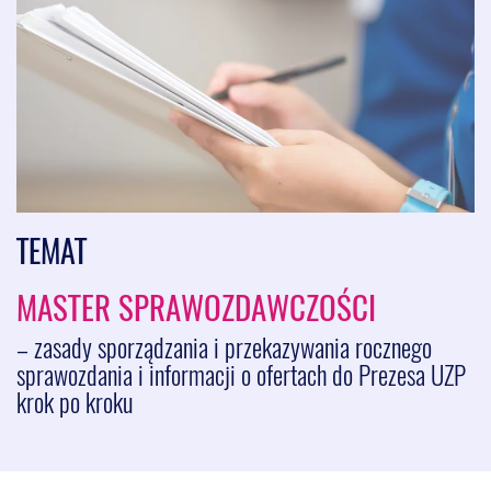
TEMAT
MASTER SPRAWOZDAWCZOŚCI
– zasady sporządzania i przekazywania rocznego
sprawozdania i informacji o ofertach do Prezesa UZP
krok po kroku