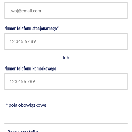
Numer telefonu stacjonarnego*
lub
Numer telefonu komórkowego
* pola obowiązkowe