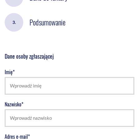
Podsumowanie
3.
Dane osoby zgłaszającej
Imię*
Nazwisko*
Adres e-mail*