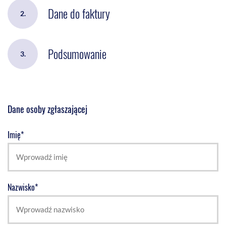
Dane do faktury
2.
Podsumowanie
3.
Dane osoby zgłaszającej
Imię*
Nazwisko*