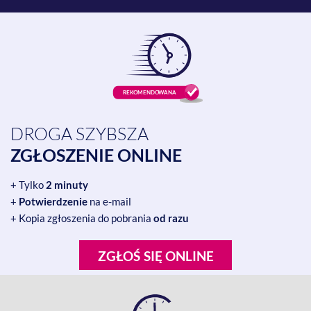
DROGA SZYBSZA
ZGŁOSZENIE ONLINE
+ Tylko
2 minuty
+
Potwierdzenie
na e-mail
+ Kopia zgłoszenia do pobrania
od razu
ZGŁOŚ SIĘ ONLINE