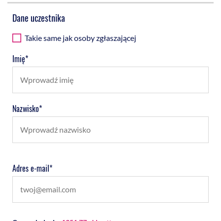
Dane uczestnika
Takie same jak osoby zgłaszającej
Imię*
Nazwisko*
Adres e-mail*