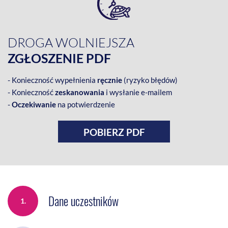
DROGA WOLNIEJSZA
ZGŁOSZENIE PDF
- Konieczność wypełnienia
ręcznie
(ryzyko błędów)
- Konieczność
zeskanowania
i wysłanie e-mailem
-
Oczekiwanie
na potwierdzenie
POBIERZ PDF
Dane uczestników
1.