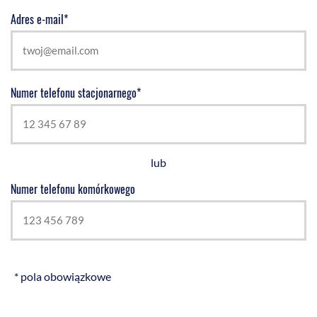
Adres e-mail*
Numer telefonu stacjonarnego*
lub
Numer telefonu komórkowego
* pola obowiązkowe