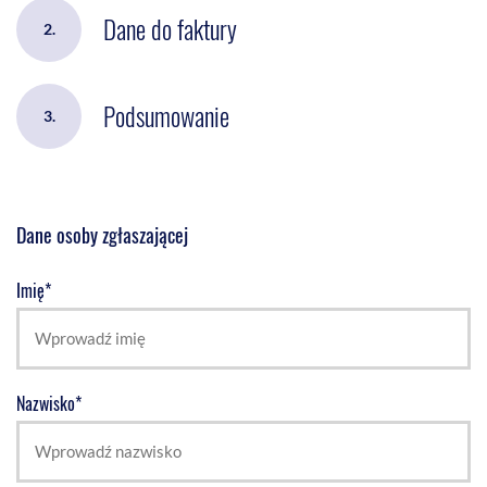
Dane do faktury
2.
Podsumowanie
3.
Dane osoby zgłaszającej
Imię*
Nazwisko*