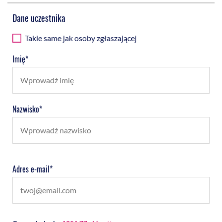
Dane uczestnika
Takie same jak osoby zgłaszającej
Imię*
Nazwisko*
Adres e-mail*