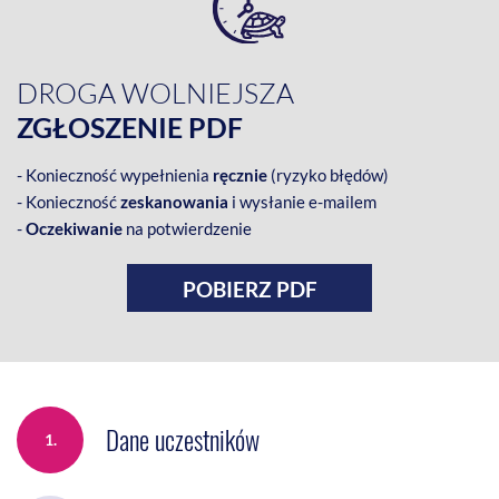
DROGA WOLNIEJSZA
ZGŁOSZENIE PDF
- Konieczność wypełnienia
ręcznie
(ryzyko błędów)
- Konieczność
zeskanowania
i wysłanie e-mailem
-
Oczekiwanie
na potwierdzenie
POBIERZ PDF
Dane uczestników
1.