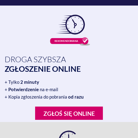
DROGA SZYBSZA
ZGŁOSZENIE ONLINE
+ Tylko
2 minuty
+
Potwierdzenie
na e-mail
+ Kopia zgłoszenia do pobrania
od razu
ZGŁOŚ SIĘ ONLINE