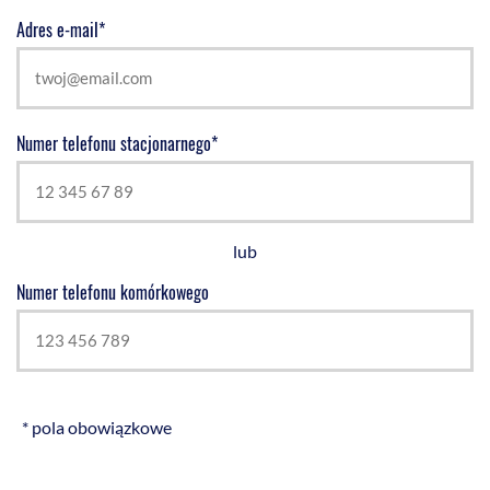
Adres e-mail*
Numer telefonu stacjonarnego*
lub
Numer telefonu komórkowego
* pola obowiązkowe