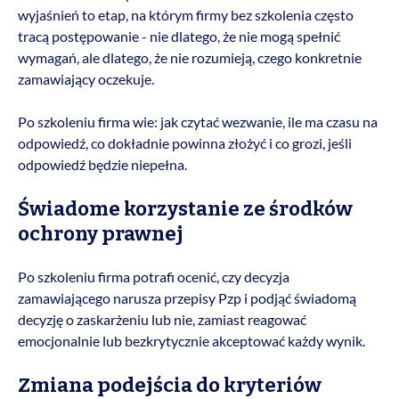
wyjaśnień to etap, na którym firmy bez szkolenia często
tracą postępowanie - nie dlatego, że nie mogą spełnić
wymagań, ale dlatego, że nie rozumieją, czego konkretnie
zamawiający oczekuje.
Po szkoleniu firma wie: jak czytać wezwanie, ile ma czasu na
odpowiedź, co dokładnie powinna złożyć i co grozi, jeśli
odpowiedź będzie niepełna.
Świadome korzystanie ze środków
ochrony prawnej
Po szkoleniu firma potrafi ocenić, czy decyzja
zamawiającego narusza przepisy Pzp i podjąć świadomą
decyzję o zaskarżeniu lub nie, zamiast reagować
emocjonalnie lub bezkrytycznie akceptować każdy wynik.
Zmiana podejścia do kryteriów