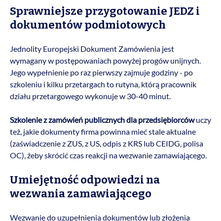
Sprawniejsze przygotowanie JEDZ i
dokumentów podmiotowych
Jednolity Europejski Dokument Zamówienia jest
wymagany w postępowaniach powyżej progów unijnych.
Jego wypełnienie po raz pierwszy zajmuje godziny - po
szkoleniu i kilku przetargach to rutyna, którą pracownik
działu przetargowego wykonuje w 30-40 minut.
Szkolenie z zamówień publicznych dla przedsiębiorców
uczy
też, jakie dokumenty firma powinna mieć stale aktualne
(zaświadczenie z ZUS, z US, odpis z KRS lub CEIDG, polisa
OC), żeby skrócić czas reakcji na wezwanie zamawiającego.
Umiejętność odpowiedzi na
wezwania zamawiającego
Wezwanie do uzupełnienia dokumentów lub złożenia