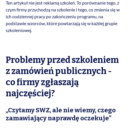
Ten artykuł nie jest reklamą szkoleń. To porównanie tego, z
czym firmy przychodzą na szkolenie i tego, co zmienia się w
ich codziennej pracy po zakończeniu programu, na
podstawie wzorców, które powtarzają się w każdej grupie
szkoleniowej.
Problemy przed szkoleniem
z zamówień publicznych -
co firmy zgłaszają
najczęściej?
„Czytamy SWZ, ale nie wiemy, czego
zamawiający naprawdę oczekuje"