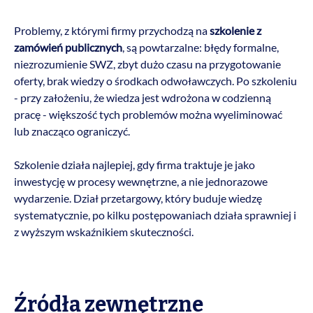
Problemy, z którymi firmy przychodzą na
szkolenie z
zamówień publicznych
, są powtarzalne: błędy formalne,
niezrozumienie SWZ, zbyt dużo czasu na przygotowanie
oferty, brak wiedzy o środkach odwoławczych. Po szkoleniu
- przy założeniu, że wiedza jest wdrożona w codzienną
pracę - większość tych problemów można wyeliminować
lub znacząco ograniczyć.
Szkolenie działa najlepiej, gdy firma traktuje je jako
inwestycję w procesy wewnętrzne, a nie jednorazowe
wydarzenie. Dział przetargowy, który buduje wiedzę
systematycznie, po kilku postępowaniach działa sprawniej i
z wyższym wskaźnikiem skuteczności.
Źródła zewnętrzne