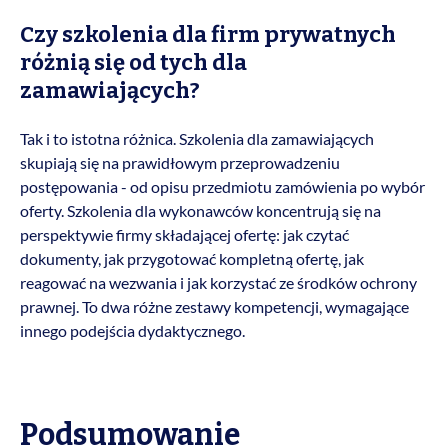
Czy szkolenia dla firm prywatnych
różnią się od tych dla
zamawiających?
Tak i to istotna różnica. Szkolenia dla zamawiających
skupiają się na prawidłowym przeprowadzeniu
postępowania - od opisu przedmiotu zamówienia po wybór
oferty. Szkolenia dla wykonawców koncentrują się na
perspektywie firmy składającej ofertę: jak czytać
dokumenty, jak przygotować kompletną ofertę, jak
reagować na wezwania i jak korzystać ze środków ochrony
prawnej. To dwa różne zestawy kompetencji, wymagające
innego podejścia dydaktycznego.
Podsumowanie