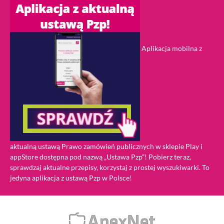
Aplikacja mobilna z
aktualną ustawą Prawo zamówień publicznych w sklepie Play i
appStore dostępna pod nazwą „Ustawa Pzp”! Pobierz teraz,
sprawdzaj aktualne przepisy, korzystaj z prostej wyszukiwarki. To
jedyna aplikacja z ustawą Pzp w Polsce!