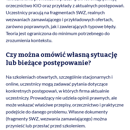
orzecznictwo KIO oraz przykłady z aktualnych postępowań.
Uczestnicy pracują na fragmentach SWZ, realnych
wezwaniach zamawiającego i przykładowych ofertach,
zarówno poprawnych, jak i zawierających typowe błędy.
Teoria jest ograniczona do minimum potrzebnego do
zrozumienia kontekstu.
Czy można omówić własną sytuację
lub bieżące postępowanie?
Na szkoleniach otwartych, szczególnie stacjonarnych i
online, uczestnicy mogą zadawać pytania dotyczące
konkretnych postępowań, w których firma aktualnie
uczestniczy. Prowadzący nie udziela opinii prawnych, ale
może wskazać właściwe przepisy, orzecznictwo i praktyczne
podejście do danego problemu. Własne dokumenty
(fragmenty SWZ, wezwania zamawiającego) można
przynieść lub przesłać przed szkoleniem.