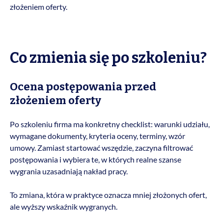
złożeniem oferty.
Co zmienia się po szkoleniu?
Ocena postępowania przed
złożeniem oferty
Po szkoleniu firma ma konkretny checklist: warunki udziału,
wymagane dokumenty, kryteria oceny, terminy, wzór
umowy. Zamiast startować wszędzie, zaczyna filtrować
postępowania i wybiera te, w których realne szanse
wygrania uzasadniają nakład pracy.
To zmiana, która w praktyce oznacza mniej złożonych ofert,
ale wyższy wskaźnik wygranych.