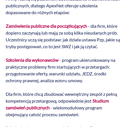
publicznych, dlatego ApexNet oferuje szkolenia
dopasowane do różnych etapów:
Zamówienia publiczne dla początkujących
- dla firm, które
dopiero zaczynają lub mają za sobą kilka nieudanych prób.
Uczestnicy uczą się podstaw: jak działa ustawa Pzp, jakie są
tryby postępowań, co to jest SWZ i jak ją czytać.
Szkolenia dla wykonawców
- program ukierunkowany na
praktyczne problemy firm startujących w przetargach:
przygotowanie oferty, warunki udziału, JEDZ, środki
ochrony prawnej, analiza wzoru umowy.
Dla firm, które chcą zbudować wewnętrzny zespół z pełną
kompetencją przetargową, odpowiednie jest
Studium
zamówień publicznych
- wielomodułowy program
obejmujący całość procesu zamówień.