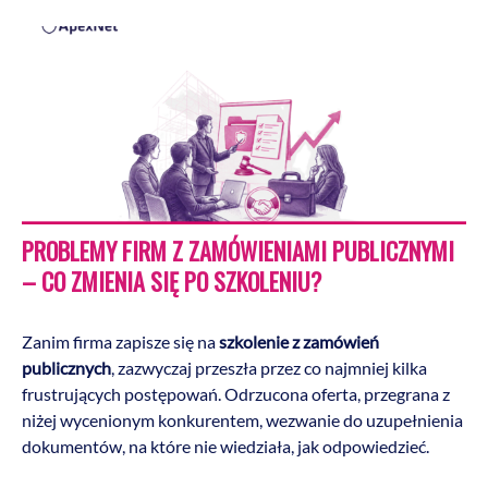
PROBLEMY FIRM Z ZAMÓWIENIAMI PUBLICZNYMI
– CO ZMIENIA SIĘ PO SZKOLENIU?
Zanim firma zapisze się na
szkolenie z zamówień
publicznych
, zazwyczaj przeszła przez co najmniej kilka
frustrujących postępowań. Odrzucona oferta, przegrana z
niżej wycenionym konkurentem, wezwanie do uzupełnienia
dokumentów, na które nie wiedziała, jak odpowiedzieć.