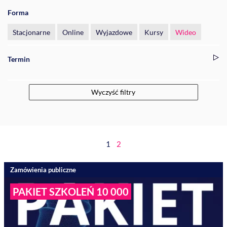
Forma
Stacjonarne
Online
Wyjazdowe
Kursy
Wideo
Termin
Wyczyść filtry
1
2
Zamówienia publiczne
PAKIET SZKOLEŃ 10 000