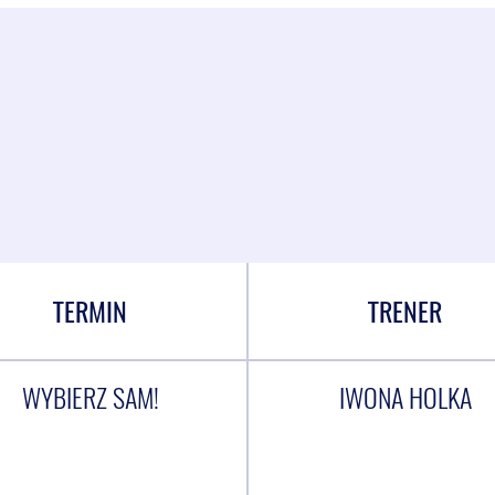
TERMIN
TRENER
WYBIERZ SAM!
IWONA HOLKA