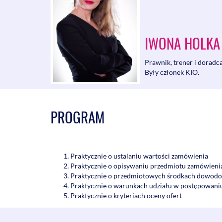
IWONA HOLKA
Prawnik, trener i doradc
Były członek KIO.
PROGRAM
Praktycznie o ustalaniu wartości zamówienia
Praktycznie o opisywaniu przedmiotu zamówieni
Praktycznie o przedmiotowych środkach dowod
Praktycznie o warunkach udziału w postępowani
Praktycznie o kryteriach oceny ofert