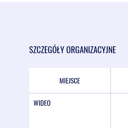
SZCZEGÓŁY ORGANIZACYJNE
MIEJSCE
WIDEO