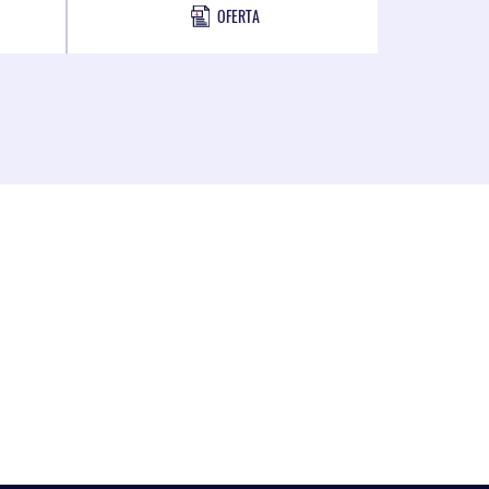
OFERTA