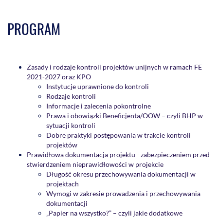
PROGRAM
Zasady i rodzaje kontroli projektów unijnych w ramach FE
2021-2027 oraz KPO
Instytucje uprawnione do kontroli
Rodzaje kontroli
Informacje i zalecenia pokontrolne
Prawa i obowiązki Beneficjenta/OOW – czyli BHP w
sytuacji kontroli
Dobre praktyki postępowania w trakcie kontroli
projektów
Prawidłowa dokumentacja projektu - zabezpieczeniem przed
stwierdzeniem nieprawidłowości w projekcie
Długość okresu przechowywania dokumentacji w
projektach
Wymogi w zakresie prowadzenia i przechowywania
dokumentacji
„Papier na wszystko?” – czyli jakie dodatkowe