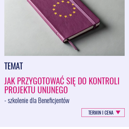
TEMAT
JAK PRZYGOTOWAĆ SIĘ DO KONTROLI
PROJEKTU UNIJNEGO
- szkolenie dla Beneficjentów
TERMIN I CENA