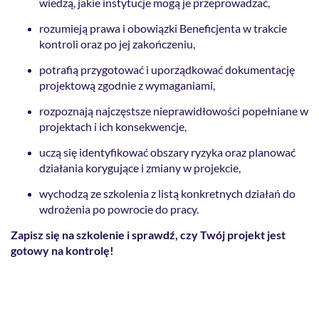
wiedzą, jakie instytucje mogą je przeprowadzać,
rozumieją prawa i obowiązki Beneficjenta w trakcie
kontroli oraz po jej zakończeniu,
potrafią przygotować i uporządkować dokumentację
projektową zgodnie z wymaganiami,
rozpoznają najczęstsze nieprawidłowości popełniane w
projektach i ich konsekwencje,
uczą się identyfikować obszary ryzyka oraz planować
działania korygujące i zmiany w projekcie,
wychodzą ze szkolenia z listą konkretnych działań do
wdrożenia po powrocie do pracy.
Zapisz się na szkolenie i sprawdź, czy Twój projekt jest
gotowy na kontrolę!