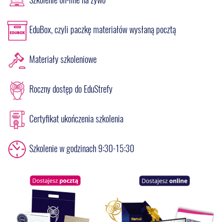
EduBox, czyli paczkę materiałów wysłaną pocztą
Materiały szkoleniowe
Roczny dostęp do EduStrefy
Certyfikat ukończenia szkolenia
Szkolenie w godzinach 9:30-15:30