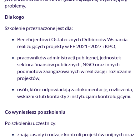
problemy.
Dla kogo
Szkolenie przeznaczone jest dla:
Beneficjentów i Ostatecznych Odbiorców Wsparcia
realizujących projekty w FE 2021–2027 i KPO,
pracowników administracji publicznej, jednostek
sektora finansów publicznych, NGO oraz innych
podmiotów zaangażowanych w realizację i rozliczanie
projektów,
osób, które odpowiadają za dokumentację, rozliczenia,
wskaźniki lub kontakty z instytucjami kontrolującymi.
Co wyniesiesz po szkoleniu
Po szkoleniu uczestnicy:
znają zasady i rodzaje kontroli projektów unijnych oraz