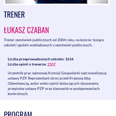
TRENER
ŁUKASZ CZABAN
Trener zamówień publicznych od 2004 roku, na koncie: tysiące
szkoleń i godzin wykładowych z zamówień publicznych.
Liczba przeprowadzonych szkolen: 1616
Liczba opinii o trenerze:
2107
Uczestnik prac sejmowej Komisji Gospodarki nad nowelizacją
ustawy PZP. Reprezentant stron przed Krajową Izbą
Odwoławczą, autor wielu opinii dotyczących stosowania
przepisów ustawy PZP oraz stanowisk w postępowaniach
kontrolnych.
PROGRAM